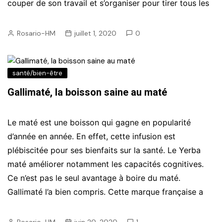
couper de son travail et s’organiser pour tirer tous les
Rosario-HM
juillet 1, 2020
0
santé/bien-être
Gallimaté, la boisson saine au maté
Le maté est une boisson qui gagne en popularité
d’année en année. En effet, cette infusion est
plébiscitée pour ses bienfaits sur la santé. Le Yerba
maté améliorer notamment les capacités cognitives.
Ce n’est pas le seul avantage à boire du maté.
Gallimaté l’a bien compris. Cette marque française a
Rosario-HM
juin 20, 2020
1