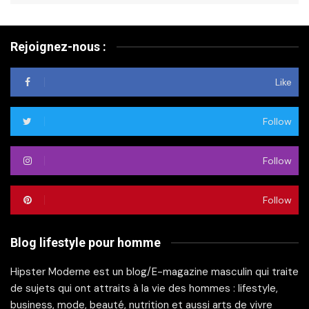
Rejoignez-nous :
Like
Follow
Follow
Follow
Blog lifestyle pour homme
Hipster Moderne est un blog/E-magazine masculin qui traite
de sujets qui ont attraits à la vie des hommes : lifestyle,
business, mode, beauté, nutrition et aussi arts de vivre