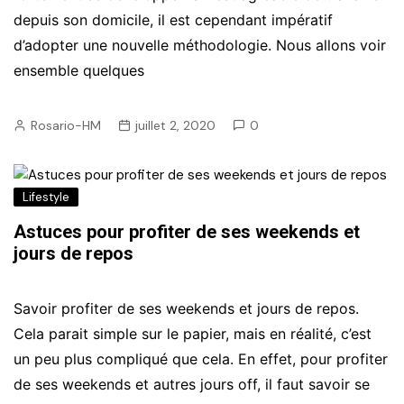
depuis son domicile, il est cependant impératif
d’adopter une nouvelle méthodologie. Nous allons voir
ensemble quelques
Rosario-HM
juillet 2, 2020
0
Lifestyle
Astuces pour profiter de ses weekends et
jours de repos
Savoir profiter de ses weekends et jours de repos.
Cela parait simple sur le papier, mais en réalité, c’est
un peu plus compliqué que cela. En effet, pour profiter
de ses weekends et autres jours off, il faut savoir se