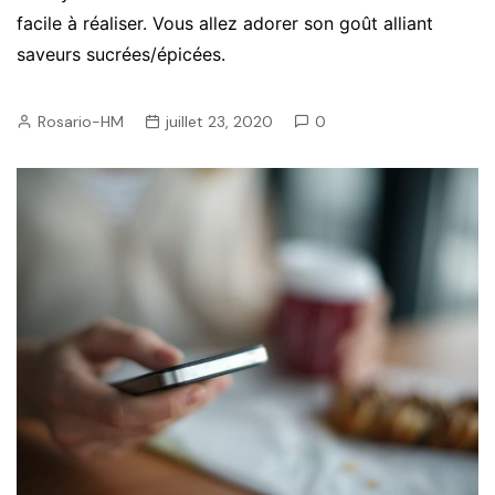
facile à réaliser. Vous allez adorer son goût alliant
saveurs sucrées/épicées.
Rosario-HM
juillet 23, 2020
0