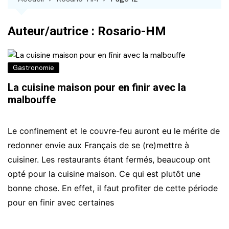
Auteur/autrice :
Rosario-HM
Gastronomie
La cuisine maison pour en finir avec la
malbouffe
Le confinement et le couvre-feu auront eu le mérite de
redonner envie aux Français de se (re)mettre à
cuisiner. Les restaurants étant fermés, beaucoup ont
opté pour la cuisine maison. Ce qui est plutôt une
bonne chose. En effet, il faut profiter de cette période
pour en finir avec certaines