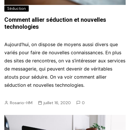
Séduction
Comment allier séduction et nouvelles
technologies
Aujourd’hui, on dispose de moyens aussi divers que
variés pour faire de nouvelles connaissances. En plus
des sites de rencontres, on va s’intéresser aux services
de messagerie, qui peuvent devenir de véritables
atouts pour séduire. On va voir comment allier
séduction et nouvelles technologies.
Rosario-HM
juillet 16, 2020
0