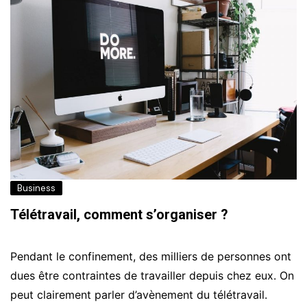
Business
Télétravail, comment s’organiser ?
Pendant le confinement, des milliers de personnes ont
dues être contraintes de travailler depuis chez eux. On
peut clairement parler d’avènement du télétravail.