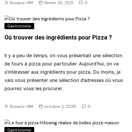
Rosario-HM
février 25, 2021
0
Gastronomie
Où trouver des ingrédients pour Pizza ?
Il y a peu de temps, on vous présentait une sélection
de fours à pizza pour particulier. Aujourd’hui, on va
s’intéresser aux ingrédients pour pizza. Du moins, je
vais vous présenter une sélection d’adresses où vous
pourrez vous les procurer.
Rosario-HM
octobre 2, 2020
0
Gastronomie