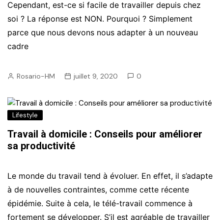
Cependant, est-ce si facile de travailler depuis chez
soi ? La réponse est NON. Pourquoi ? Simplement
parce que nous devons nous adapter à un nouveau
cadre
Rosario-HM
juillet 9, 2020
0
Lifestyle
Travail à domicile : Conseils pour améliorer
sa productivité
Le monde du travail tend à évoluer. En effet, il s’adapte
à de nouvelles contraintes, comme cette récente
épidémie. Suite à cela, le télé-travail commence à
fortement se développer. S’il est agréable de travailler