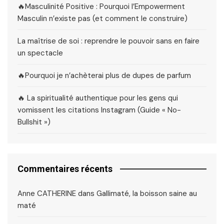
🔥Masculinité Positive : Pourquoi l’Empowerment
Masculin n’existe pas (et comment le construire)
La maîtrise de soi : reprendre le pouvoir sans en faire
un spectacle
🔥Pourquoi je n’achèterai plus de dupes de parfum
🔥 La spiritualité authentique pour les gens qui
vomissent les citations Instagram (Guide « No-
Bullshit »)
Commentaires récents
Anne CATHERINE
dans
Gallimaté, la boisson saine au
maté