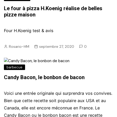
Le four à pizza H.Koenig réalise de belles
pizze maison
Four H.Koenig test & avis
Rosario-HM
septembre 27, 2020
0
barbecue
Candy Bacon, le bonbon de bacon
Voici une entrée originale qui surprendra vos convives.
Bien que cette recette soit populaire aux USA et au
Canada, elle est encore méconnue en France. Le
Candy Bacon ou le bonbon bacon est une recette