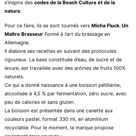
s’inspire des
codes de la Beach Culture et de la
nature
.
Pour ce faire, ils se sont tournés vers
Micha Fluck. Un
Maître Brasseur
Formé à l’art du brassage en
Allemagne.
Il élabore ses recettes en suivant des protocoles
rigoureux. La base constituée d’eau, de sucre et de
levure, est travaillée avec des arômes de fruits 100%
naturels.
Ce qui a donné naissance à une boisson pétillante,
alcoolisée à 4,5 % par fermentation, zéro sucre, avec
peu de calories et sans gluten.
La boisson est présentée dans une canette aux
couleurs pastel, format 330 ml, en aluminium
recyclable. Pour le moment, la marque propose
seulement trois saveurs :