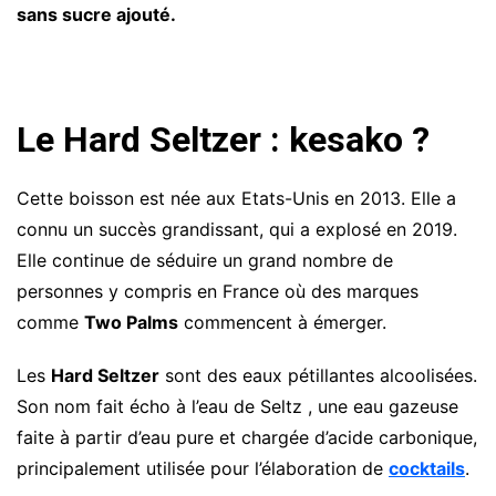
sans sucre ajouté.
Le Hard Seltzer : kesako ?
Cette boisson est née aux Etats-Unis en 2013. Elle a
connu un succès grandissant, qui a explosé en 2019.
Elle continue de séduire un grand nombre de
personnes y compris en France où des marques
comme
Two Palms
commencent à émerger.
Les
Hard Seltzer
sont des eaux pétillantes alcoolisées.
Son nom fait écho à l’eau de Seltz , une eau gazeuse
faite à partir d’eau pure et chargée d’acide carbonique,
principalement utilisée pour l’élaboration de
cocktails
.