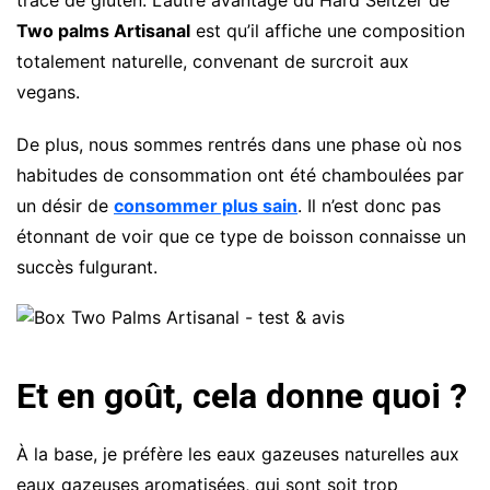
Two palms Artisanal
est qu’il affiche une composition
totalement naturelle, convenant de surcroit aux
vegans.
De plus, nous sommes rentrés dans une phase où nos
habitudes de consommation ont été chamboulées par
un désir de
consommer plus sain
. Il n’est donc pas
étonnant de voir que ce type de boisson connaisse un
succès fulgurant.
Et en goût, cela donne quoi ?
À la base, je préfère les eaux gazeuses naturelles aux
eaux gazeuses aromatisées, qui sont soit trop