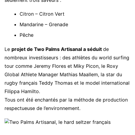
Citron – Citron Vert
Mandarine – Grenade
Pêche
Le
projet de Two Palms Artisanal a séduit
de
nombreux investisseurs : des athlètes du world surfing
tour comme Jeremy Flores et Miky Picon, le Roxy
Global Athlete Manager Mathias Maallem, la star du
rugby français Teddy Thomas et le model international
Filippa Hamilto.
Tous ont été enchantés par la méthode de production
respectueuse de l’environnement.