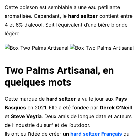
Cette boisson est semblable à une eau pétillante
aromatisée. Cependant, le
hard seltzer
contient entre
4 et 6% d’alcool. Soit l’équivalent d’une bière blonde
légère.
Two Palms Artisanal, en
quelques mots
Cette marque de
hard seltzer
a vu le jour aux
Pays
Basques
en 2021. Elle a été fondée par
Derek O’Neill
et
Steve Veytia
. Deux amis de longue date et acteurs
de l’industrie du surf et de l’outdoor.
Ils ont eu l’idée de créer
un
hard seltzer Français
qui