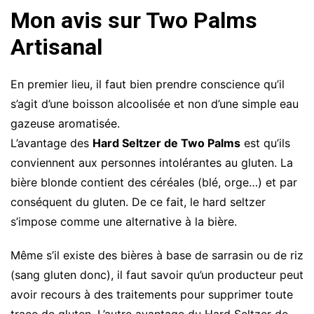
Mon avis sur Two Palms
Artisanal
En premier lieu, il faut bien prendre conscience qu’il
s’agit d’une boisson alcoolisée et non d’une simple eau
gazeuse aromatisée.
L’avantage des
Hard Seltzer de Two Palms
est qu’ils
conviennent aux personnes intolérantes au gluten. La
bière blonde contient des céréales (blé, orge…) et par
conséquent du gluten. De ce fait, le hard seltzer
s’impose comme une alternative à la bière.
Même s’il existe des bières à base de sarrasin ou de riz
(sang gluten donc), il faut savoir qu’un producteur peut
avoir recours à des traitements pour supprimer toute
trace de gluten. L’autre avantage du Hard Seltzer de