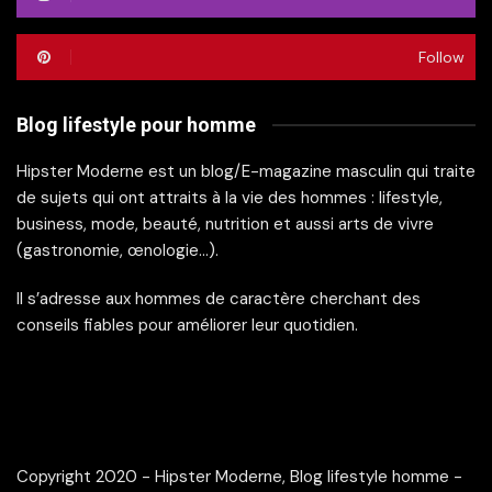
Follow
Blog lifestyle pour homme
Hipster Moderne est un blog/E-magazine masculin qui traite
de sujets qui ont attraits à la vie des hommes : lifestyle,
business, mode, beauté, nutrition et aussi arts de vivre
(gastronomie, œnologie…).
Il s’adresse aux hommes de caractère cherchant des
conseils fiables pour améliorer leur quotidien.
Copyright 2020 - Hipster Moderne, Blog lifestyle homme -