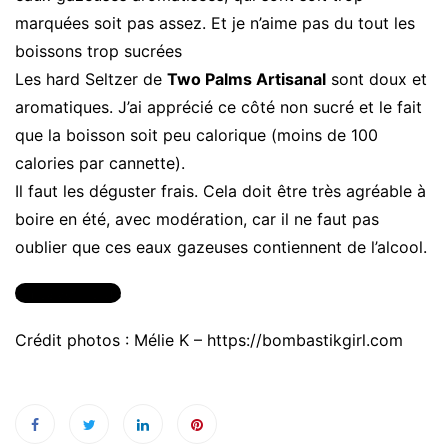
marquées soit pas assez. Et je n’aime pas du tout les
boissons trop sucrées
Les hard Seltzer de
Two Palms Artisanal
sont doux et
aromatiques. J’ai apprécié ce côté non sucré et le fait
que la boisson soit peu calorique (moins de 100
calories par cannette).
Il faut les déguster frais. Cela doit être très agréable à
boire en été, avec modération, car il ne faut pas
oublier que ces eaux gazeuses contiennent de l’alcool.
En savoir plus
Crédit photos : Mélie K – https://bombastikgirl.com