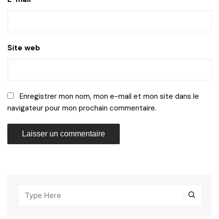
Site web
Enregistrer mon nom, mon e-mail et mon site dans le
navigateur pour mon prochain commentaire.