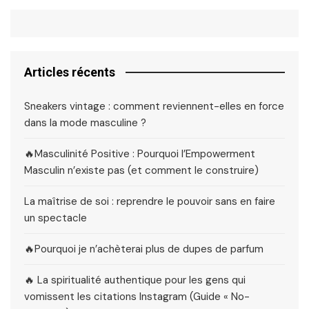
Articles récents
Sneakers vintage : comment reviennent-elles en force
dans la mode masculine ?
🔥Masculinité Positive : Pourquoi l’Empowerment
Masculin n’existe pas (et comment le construire)
La maîtrise de soi : reprendre le pouvoir sans en faire
un spectacle
🔥Pourquoi je n’achèterai plus de dupes de parfum
🔥 La spiritualité authentique pour les gens qui
vomissent les citations Instagram (Guide « No-