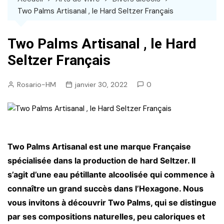
Two Palms Artisanal , le Hard Seltzer Français
Two Palms Artisanal , le Hard
Seltzer Français
Rosario-HM
janvier 30, 2022
0
Two Palms Artisanal est une marque Française
spécialisée dans la production de hard Seltzer. Il
s’agit d’une eau pétillante alcoolisée qui commence à
connaître un grand succès dans l’Hexagone. Nous
vous invitons à découvrir Two Palms, qui se distingue
par ses compositions naturelles, peu caloriques et