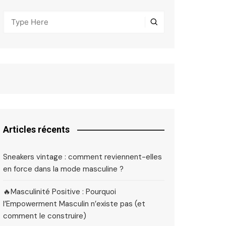
Articles récents
Sneakers vintage : comment reviennent-elles
en force dans la mode masculine ?
🔥Masculinité Positive : Pourquoi
l’Empowerment Masculin n’existe pas (et
comment le construire)