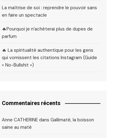
La maîtrise de soi : reprendre le pouvoir sans
en faire un spectacle
🔥Pourquoi je n’achèterai plus de dupes de
parfum
🔥 La spiritualité authentique pour les gens
qui vomissent les citations Instagram (Guide
« No-Bullshit »)
Commentaires récents
Anne CATHERINE
dans
Gallimaté, la boisson
saine au maté