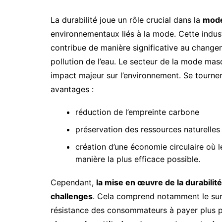
La durabilité joue un rôle crucial dans la
mode
environnementaux liés à la mode. Cette indus
contribue de manière significative au changem
pollution de l’eau. Le secteur de la mode masc
impact majeur sur l’environnement. Se tour
avantages :
réduction de l’empreinte carbone
préservation des ressources naturelles
création d’une économie circulaire où le
manière la plus efficace possible.
Cependant,
la mise en œuvre de la durabili
challenges
. Cela comprend notamment le sur
résistance des consommateurs à payer plus p