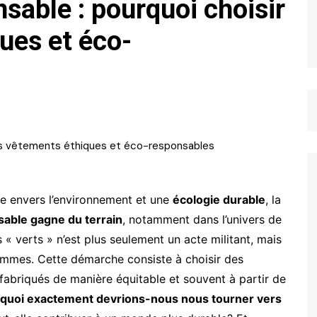
able : pourquoi choisir
ues et éco-
te envers l’environnement et une
écologie durable
, la
able gagne du terrain
, notamment dans l’univers de
 verts » n’est plus seulement un acte militant, mais
mmes. Cette démarche consiste à choisir des
fabriqués de manière équitable et souvent à partir de
quoi exactement devrions-nous nous tourner vers