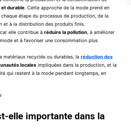
 et durable
. Cette approche de la mode prend en
e chaque étape du processus de production, de la
 et à la distribution des produits finis.
ar elle contribue à
réduire la pollution
, à améliorer
 la mode et à favoriser une consommation plus
 de matériaux recyclés ou durables, la
réduction des
unautés locales
impliquées dans la production, et la
ité qui restent à la mode pendant longtemps, en
st-elle importante dans la