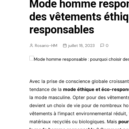
Mode homme respons
des vêtements éthiq
responsables
Rosario-HM
juillet 18, 2023
0
Avec la prise de conscience globale croissan
tendance de la
mode éthique et éco-respons
la mode masculine. Opter pour des vêtements «
devient un choix de vie pour de nombreux ho
vêtements à l’impact environnemental réduit, 
matériaux recyclés ou biologiques. Mais
pour