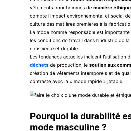
vêtements pour hommes de
manière éthique
compte l’impact environnemental et social d
culture des matières premières à la fabrication
La mode homme responsable est importante c
les conditions de travail dans l’industrie de
consciente et durable.
Les tendances actuelles incluent l’utilisation
déchets
de production, le
soutien aux comm
création de vêtements intemporels et de qual
contraste avec la « mode rapide » jetable.
Pourquoi la durabilité e
mode masculine ?