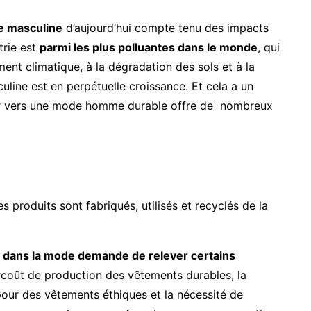
 masculine
d’aujourd’hui compte tenu des impacts
trie est
parmi les plus polluantes dans le monde
, qui
ent climatique, à la dégradation des sols et à la
uline est en perpétuelle croissance. Et cela a un
ner vers une mode homme durable offre de nombreux
s produits sont fabriqués, utilisés et recyclés de la
té dans la mode demande de relever certains
coût de production des vêtements durables, la
our des vêtements éthiques et la nécessité de