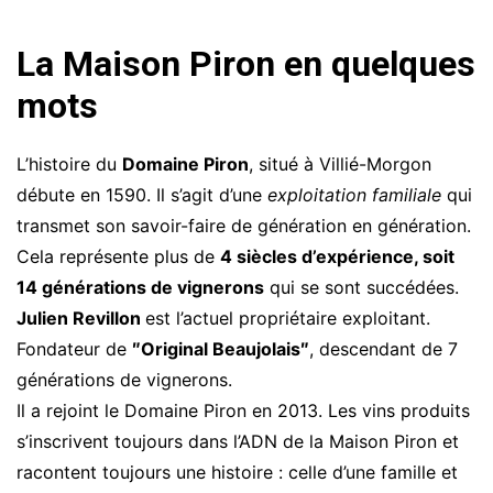
La Maison Piron en quelques
mots
L’histoire du
Domaine Piron
, situé à Villié-Morgon
débute en 1590. Il s’agit d’une
exploitation familiale
qui
transmet son savoir-faire de génération en génération.
Cela représente plus de
4 siècles d’expérience, soit
14 générations de vignerons
qui se sont succédées.
Julien Revillon
est l’actuel propriétaire exploitant.
Fondateur de
″Original Beaujolais″
, descendant de 7
générations de vignerons.
Il a rejoint le Domaine Piron en 2013. Les vins produits
s’inscrivent toujours dans l’ADN de la Maison Piron et
racontent toujours une histoire : celle d’une famille et