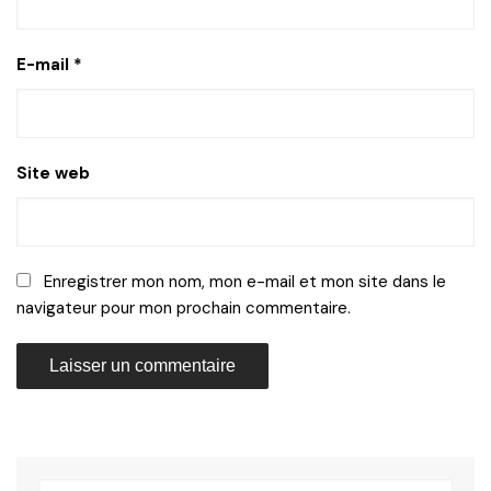
E-mail
*
Site web
Enregistrer mon nom, mon e-mail et mon site dans le
navigateur pour mon prochain commentaire.