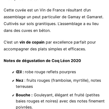
Cette cuvée est un Vin de France résultant d’un
assemblage un peut particulier de Gamay et Gamaret.
Cultivés sur sols granitiques. L’assemblage a eu lieu
dans des cuves en béton.
C’est un
vin de copain
par excellence parfait pour
accompagner des plats simples et efficaces.
Notes de dégustation de Coq Léon 2020
Œil :
robe rouge reflets pourpres
Nez
: fruits rouges (framboise, myrtille), notes
terreuses
Bouche :
Gouleyant, élégant et fruité (petites
baies rouges et noires) avec des notes finement
poivrées.