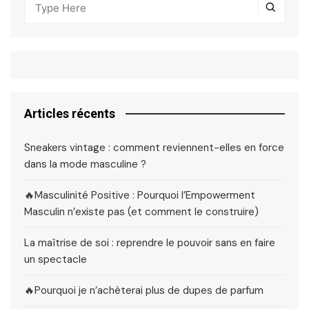
Articles récents
Sneakers vintage : comment reviennent-elles en force
dans la mode masculine ?
🔥Masculinité Positive : Pourquoi l’Empowerment
Masculin n’existe pas (et comment le construire)
La maîtrise de soi : reprendre le pouvoir sans en faire
un spectacle
🔥Pourquoi je n’achèterai plus de dupes de parfum