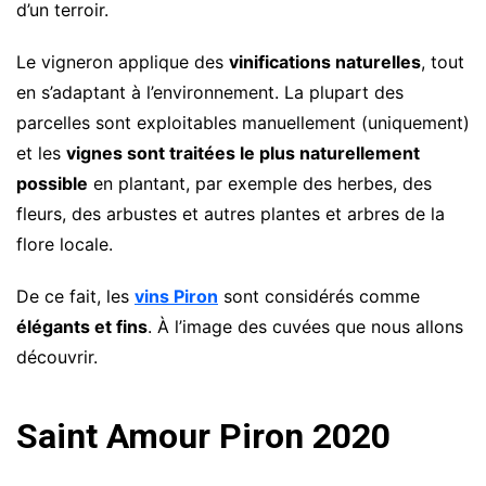
d’un terroir.
Le vigneron applique des
vinifications naturelles
, tout
en s’adaptant à l’environnement. La plupart des
parcelles sont exploitables manuellement (uniquement)
et les
vignes sont traitées le plus naturellement
possible
en plantant, par exemple des herbes, des
fleurs, des arbustes et autres plantes et arbres de la
flore locale.
De ce fait, les
vins Piron
sont considérés comme
élégants et fins
. À l’image des cuvées que nous allons
découvrir.
Saint Amour Piron 2020