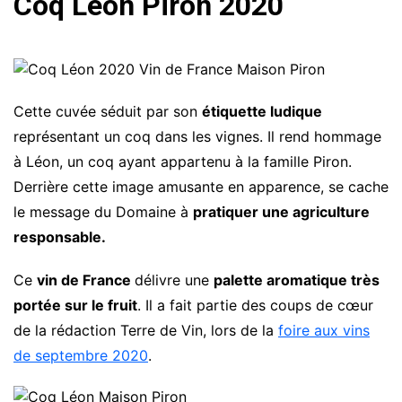
Coq Leon Piron 2020
Cette cuvée séduit par son
étiquette ludique
représentant un coq dans les vignes. Il rend hommage
à Léon, un coq ayant appartenu à la famille Piron.
Derrière cette image amusante en apparence, se cache
le message du Domaine à
pratiquer une agriculture
responsable.
Ce
vin de France
délivre une
palette aromatique très
portée sur le fruit
. Il a fait partie des coups de cœur
de la rédaction Terre de Vin, lors de la
foire aux vins
de septembre 2020
.