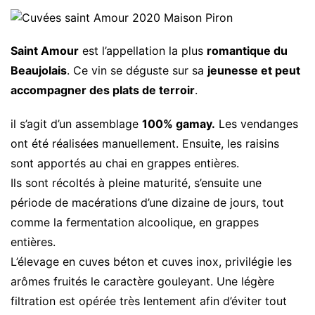
Saint Amour
est l’appellation la plus
romantique du
Beaujolais
. Ce vin se déguste sur sa
jeunesse et peut
accompagner des plats de terroir
.
il s’agit d’un assemblage
100% gamay.
Les vendanges
ont été réalisées manuellement. Ensuite, les raisins
sont apportés au chai en grappes entières.
Ils sont récoltés à pleine maturité, s’ensuite une
période de macérations d’une dizaine de jours, tout
comme la fermentation alcoolique, en grappes
entières.
L’élevage en cuves béton et cuves inox, privilégie les
arômes fruités le caractère gouleyant. Une légère
filtration est opérée très lentement afin d’éviter tout