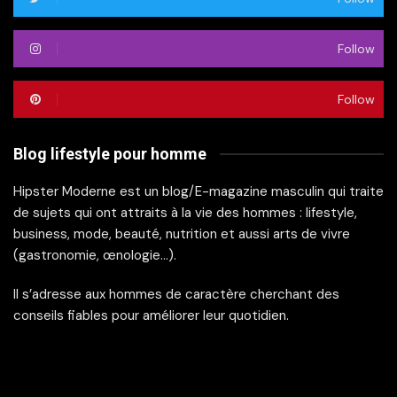
Follow
Follow
Blog lifestyle pour homme
Hipster Moderne est un blog/E-magazine masculin qui traite
de sujets qui ont attraits à la vie des hommes : lifestyle,
business, mode, beauté, nutrition et aussi arts de vivre
(gastronomie, œnologie…).
Il s’adresse aux hommes de caractère cherchant des
conseils fiables pour améliorer leur quotidien.