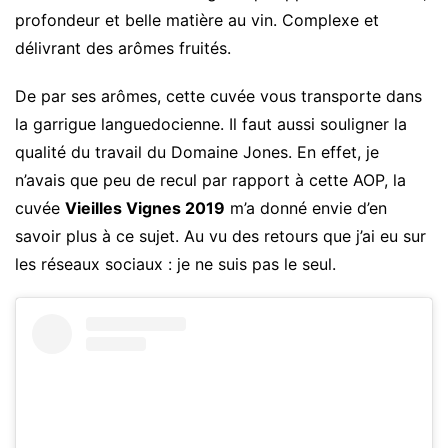
profondeur et belle matière au vin. Complexe et
délivrant des arômes fruités.
De par ses arômes, cette cuvée vous transporte dans
la garrigue languedocienne. Il faut aussi souligner la
qualité du travail du Domaine Jones. En effet, je
n’avais que peu de recul par rapport à cette AOP, la
cuvée
Vieilles Vignes 2019
m’a donné envie d’en
savoir plus à ce sujet. Au vu des retours que j’ai eu sur
les réseaux sociaux : je ne suis pas le seul.