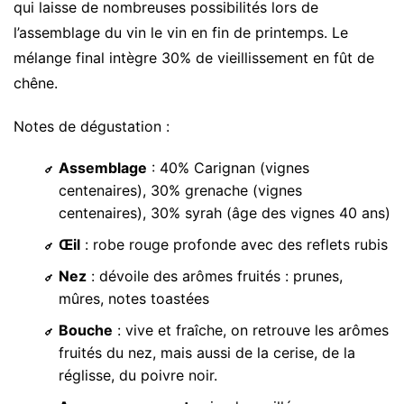
qui laisse de nombreuses possibilités lors de
l’assemblage du vin le vin en fin de printemps. Le
mélange final intègre 30% de vieillissement en fût de
chêne.
Notes de dégustation :
Assemblage
: 40% Carignan (vignes
centenaires), 30% grenache (vignes
centenaires), 30% syrah (âge des vignes 40 ans)
Œil
: robe rouge profonde avec des reflets rubis
Nez
: dévoile des arômes fruités : prunes,
mûres, notes toastées
Bouche
: vive et fraîche, on retrouve les arômes
fruités du nez, mais aussi de la cerise, de la
réglisse, du poivre noir.