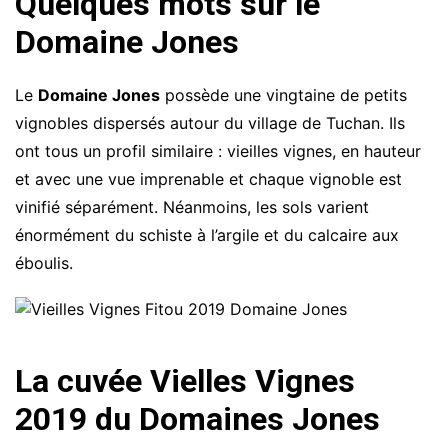
Quelques mots sur le
Domaine Jones
Le
Domaine Jones
possède une vingtaine de petits
vignobles dispersés autour du village de Tuchan. Ils
ont tous un profil similaire : vieilles vignes, en hauteur
et avec une vue imprenable et chaque vignoble est
vinifié séparément. Néanmoins, les sols varient
énormément du schiste à l’argile et du calcaire aux
éboulis.
La cuvée Vielles Vignes
2019 du Domaines Jones