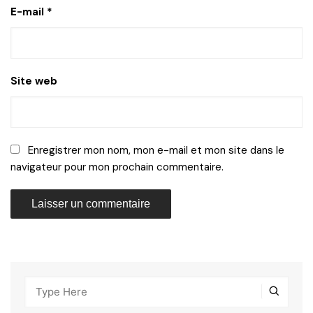
E-mail
*
Site web
Enregistrer mon nom, mon e-mail et mon site dans le
navigateur pour mon prochain commentaire.