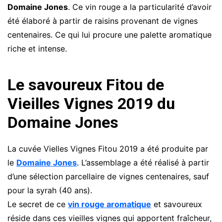
Domaine Jones
. Ce vin rouge a la particularité d’avoir
été élaboré à partir de raisins provenant de vignes
centenaires. Ce qui lui procure une palette aromatique
riche et intense.
Le savoureux Fitou de
Vieilles Vignes 2019 du
Domaine Jones
La cuvée Vielles Vignes Fitou 2019 a été produite par
le
Domaine Jones
. L’assemblage a été réalisé à partir
d’une sélection parcellaire de vignes centenaires, sauf
pour la syrah (40 ans).
Le secret de ce
vin rouge aromatique
et savoureux
réside dans ces vieilles vignes qui apportent fraîcheur,