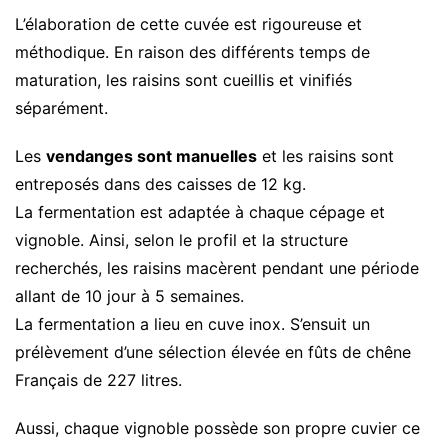
L’élaboration de cette cuvée est rigoureuse et
méthodique. En raison des différents temps de
maturation, les raisins sont cueillis et vinifiés
séparément.
Les
vendanges sont manuelles
et les raisins sont
entreposés dans des caisses de 12 kg.
La fermentation est adaptée à chaque cépage et
vignoble. Ainsi, selon le profil et la structure
recherchés, les raisins macèrent pendant une période
allant de 10 jour à 5 semaines.
La fermentation a lieu en cuve inox. S’ensuit un
prélèvement d’une sélection élevée en fûts de chêne
Français de 227 litres.
Aussi, chaque vignoble possède son propre cuvier ce