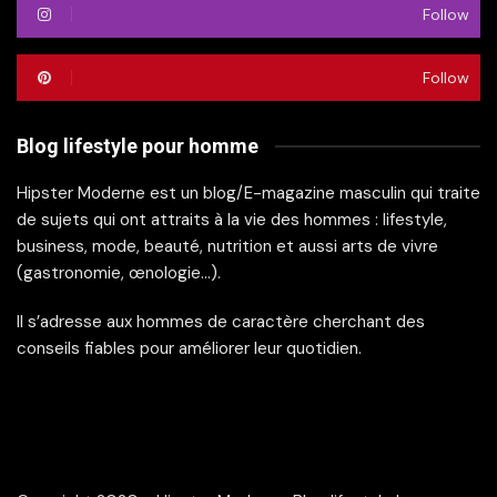
Follow
Follow
Blog lifestyle pour homme
Hipster Moderne est un blog/E-magazine masculin qui traite
de sujets qui ont attraits à la vie des hommes : lifestyle,
business, mode, beauté, nutrition et aussi arts de vivre
(gastronomie, œnologie…).
Il s’adresse aux hommes de caractère cherchant des
conseils fiables pour améliorer leur quotidien.