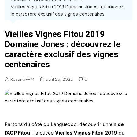
Vieilles Vignes Fitou 2019 Domaine Jones : découvrez
le caractère exclusif des vignes centenaires
Vieilles Vignes Fitou 2019
Domaine Jones : découvrez le
caractère exclusif des vignes
centenaires
Rosario-HM
avril 25, 2022
0
Partons du côté du Languedoc, découvrir un
vin de
l’AOP Fitou
: la cuvée
Vieilles Vignes Fitou 2019
du