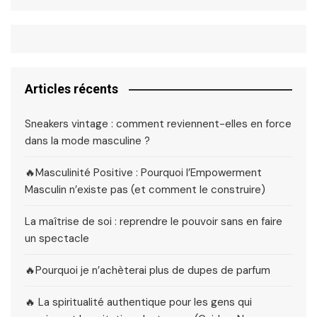
Articles récents
Sneakers vintage : comment reviennent-elles en force
dans la mode masculine ?
🔥Masculinité Positive : Pourquoi l’Empowerment
Masculin n’existe pas (et comment le construire)
La maîtrise de soi : reprendre le pouvoir sans en faire
un spectacle
🔥Pourquoi je n’achèterai plus de dupes de parfum
🔥 La spiritualité authentique pour les gens qui