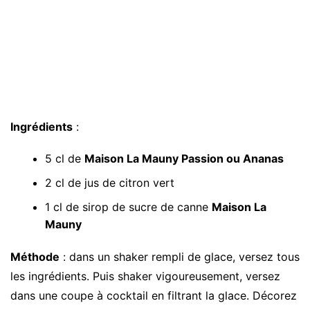
Ingrédients
:
5 cl de
Maison La Mauny Passion ou
Ananas
2 cl de jus de citron vert
1 cl de sirop de sucre de canne
Maison La
Mauny
Méthode
: dans un shaker rempli de glace, versez tous
les ingrédients. Puis shaker vigoureusement, versez
dans une coupe à cocktail en filtrant la glace. Décorez