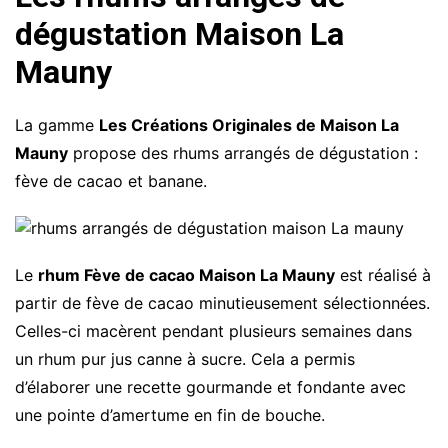
dégustation Maison La
Mauny
La gamme
Les Créations Originales de Maison La
Mauny
propose des rhums arrangés de dégustation :
fève de cacao et banane.
Le
rhum Fève de cacao Maison La Mauny
est réalisé à
partir de fève de cacao minutieusement sélectionnées.
Celles-ci macèrent pendant plusieurs semaines dans
un rhum pur jus canne à sucre. Cela a permis
d’élaborer une recette gourmande et fondante avec
une pointe d’amertume en fin de bouche.