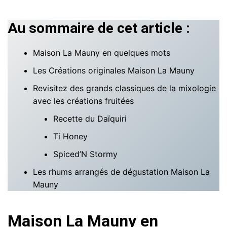
Au sommaire de cet article :
Maison La Mauny en quelques mots
Les Créations originales Maison La Mauny
Revisitez des grands classiques de la mixologie
avec les créations fruitées
Recette du Daïquiri
Ti Honey
Spiced’N Stormy
Les rhums arrangés de dégustation Maison La
Mauny
Maison La Mauny en