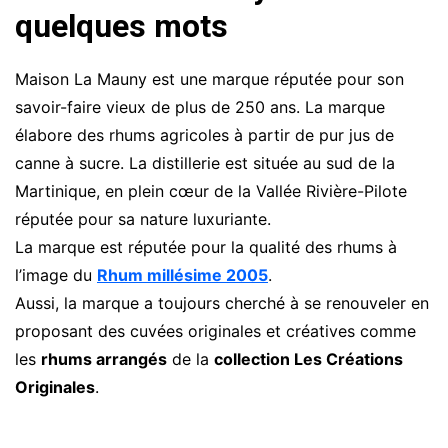
quelques mots
Maison La Mauny est une marque réputée pour son
savoir-faire vieux de plus de 250 ans. La marque
élabore des rhums agricoles à partir de pur jus de
canne à sucre. La distillerie est située au sud de la
Martinique, en plein cœur de la Vallée Rivière-Pilote
réputée pour sa nature luxuriante.
La marque est réputée pour la qualité des rhums à
l’image du
Rhum millésime 2005
.
Aussi, la marque a toujours cherché à se renouveler en
proposant des cuvées originales et créatives comme
les
rhums arrangés
de la
collection Les Créations
Originales
.