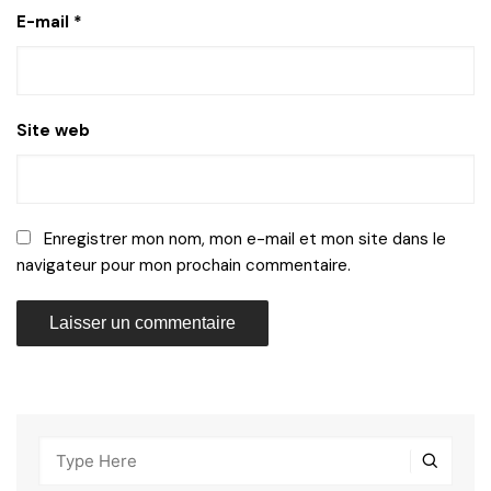
E-mail
*
Site web
Enregistrer mon nom, mon e-mail et mon site dans le
navigateur pour mon prochain commentaire.