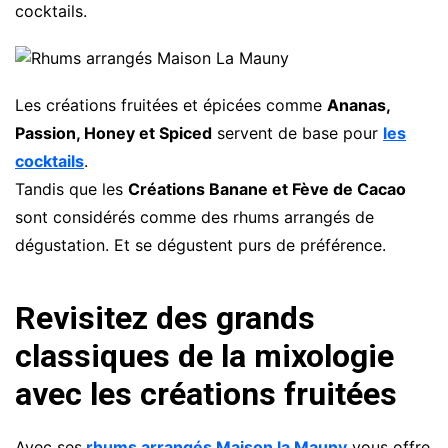
cocktails.
Les créations fruitées et épicées comme
Ananas,
Passion, Honey et Spiced
servent de base pour
les
cocktails
.
Tandis que les
Créations Banane et Fève de Cacao
sont considérés comme des rhums arrangés de
dégustation. Et se dégustent purs de préférence.
Revisitez des grands
classiques de la mixologie
avec les créations fruitées
Avec ses
rhums arrangés Maison la Mauny
vous offre