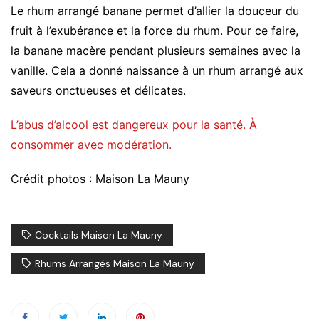
Le rhum arrangé banane permet d’allier la douceur du
fruit à l’exubérance et la force du rhum. Pour ce faire,
la banane macère pendant plusieurs semaines avec la
vanille. Cela a donné naissance à un rhum arrangé aux
saveurs onctueuses et délicates.
L’abus d’alcool est dangereux pour la santé. À
consommer avec modération.
Crédit photos : Maison La Mauny
Cocktails Maison La Mauny
Rhums Arrangés Maison La Mauny