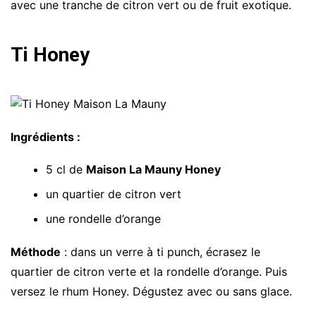
avec une tranche de citron vert ou de fruit exotique.
Ti Honey
Ingrédients :
5 cl de
Maison La Mauny Honey
un quartier de citron vert
une rondelle d’orange
Méthode
: dans un verre à ti punch, écrasez le
quartier de citron verte et la rondelle d’orange. Puis
versez le rhum Honey. Dégustez avec ou sans glace.