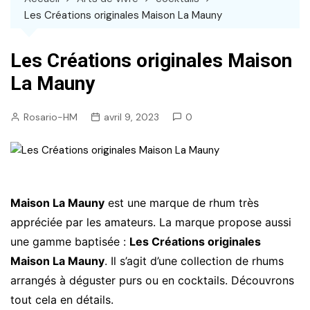
Les Créations originales Maison La Mauny
Les Créations originales Maison
La Mauny
Rosario-HM
avril 9, 2023
0
Maison La Mauny
est une marque de rhum très
appréciée par les amateurs. La marque propose aussi
une gamme baptisée :
Les Créations originales
Maison La Mauny
. Il s’agit d’une collection de rhums
arrangés à déguster purs ou en cocktails. Découvrons
tout cela en détails.