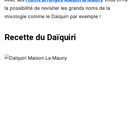
la possibilité de revisiter les grands noms de la
mixologie comme le Daiquiri par exemple !
Recette du Daïquiri