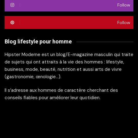
Follow
Follow
Blog lifestyle pour homme
Hipster Moderne est un blog/E-magazine masculin qui traite
de sujets qui ont attraits à la vie des hommes : lifestyle,
business, mode, beauté, nutrition et aussi arts de vivre
(gastronomie, œnologie…).
Il s’adresse aux hommes de caractère cherchant des
conseils fiables pour améliorer leur quotidien.