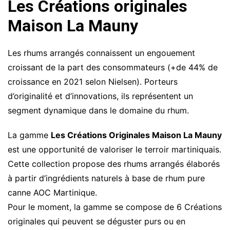
Les Créations originales
Maison La Mauny
Les rhums arrangés connaissent un engouement
croissant de la part des consommateurs (+de 44% de
croissance en 2021 selon Nielsen). Porteurs
d’originalité et d’innovations, ils représentent un
segment dynamique dans le domaine du rhum.
La gamme
Les Créations Originales Maison La Mauny
est une opportunité de valoriser le terroir martiniquais.
Cette collection propose des rhums arrangés élaborés
à partir d’ingrédients naturels à base de rhum pure
canne AOC Martinique.
Pour le moment, la gamme se compose de 6 Créations
originales qui peuvent se déguster purs ou en