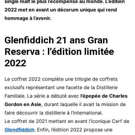
single malt le plus récompensé au monde. L’édition
2022 met en avant un décorum unique qui rend
hommage à l’avenir.
Glenfiddich 21 ans Gran
Reserva : l’édition limitée
2022
Le coffret 2022 complète une trilogie de coffrets
exclusifs représentant une facette de la Distillerie
Familiale. La série a débuté avec
l’épopée de Charles
Gordon en Asie
, durant laquelle il avait la mission de
faire découvrir la distillerie à l’international.
Le coffret de 2021 mettant en avant l’iconique Cerf de
Glendfiddich
. Enfin, l’édition 2022 propose une