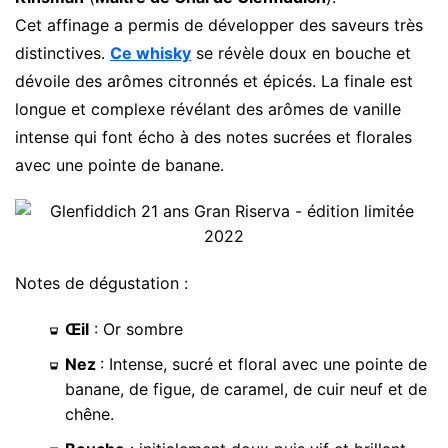
Cet affinage a permis de développer des saveurs très
distinctives.
Ce whisky
se révèle doux en bouche et
dévoile des arômes citronnés et épicés. La finale est
longue et complexe révélant des arômes de vanille
intense qui font écho à des notes sucrées et florales
avec une pointe de banane.
Notes de dégustation :
Œil
: Or sombre
Nez
: Intense, sucré et floral avec une pointe de
banane, de figue, de caramel, de cuir neuf et de
chêne.