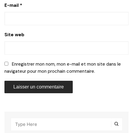
E-mail
*
Site web
Enregistrer mon nom, mon e-mail et mon site dans le
navigateur pour mon prochain commentaire.