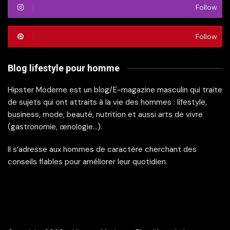
Follow
Follow
Blog lifestyle pour homme
Hipster Moderne est un blog/E-magazine masculin qui traite
de sujets qui ont attraits à la vie des hommes : lifestyle,
business, mode, beauté, nutrition et aussi arts de vivre
(gastronomie, œnologie…).
Il s’adresse aux hommes de caractère cherchant des
conseils fiables pour améliorer leur quotidien.