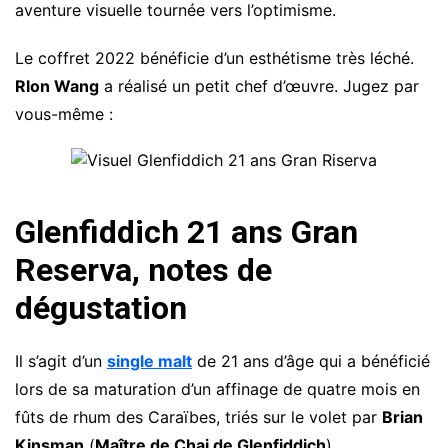
aventure visuelle tournée vers l’optimisme.
Le coffret 2022 bénéficie d’un esthétisme très léché.
Rlon Wang
a réalisé un petit chef d’œuvre. Jugez par
vous-même :
Glenfiddich 21 ans Gran
Reserva, notes de
dégustation
Il s’agit d’un
single malt
de 21 ans d’âge qui a bénéficié
lors de sa maturation d’un affinage de quatre mois en
fûts de rhum des Caraïbes, triés sur le volet par
Brian
Kinsman
(
Maître de Chai de Glenfiddich
).