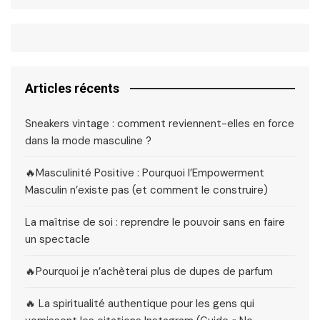
Articles récents
Sneakers vintage : comment reviennent-elles en force
dans la mode masculine ?
🔥Masculinité Positive : Pourquoi l’Empowerment
Masculin n’existe pas (et comment le construire)
La maîtrise de soi : reprendre le pouvoir sans en faire
un spectacle
🔥Pourquoi je n’achèterai plus de dupes de parfum
🔥 La spiritualité authentique pour les gens qui