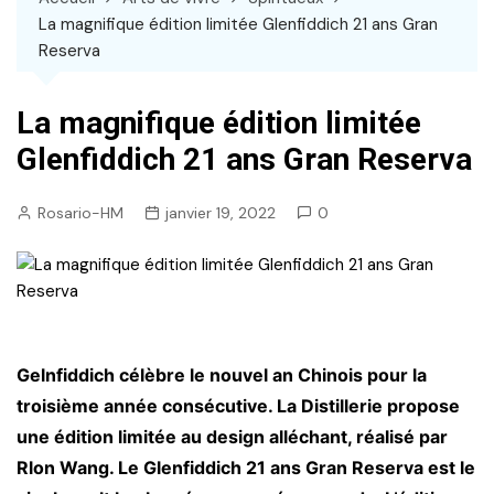
La magnifique édition limitée Glenfiddich 21 ans Gran
Reserva
La magnifique édition limitée
Glenfiddich 21 ans Gran Reserva
Rosario-HM
janvier 19, 2022
0
Gelnfiddich célèbre le nouvel an Chinois pour la
troisième année consécutive. La Distillerie propose
une édition limitée au design alléchant, réalisé par
Rlon Wang. Le Glenfiddich 21 ans Gran Reserva est le