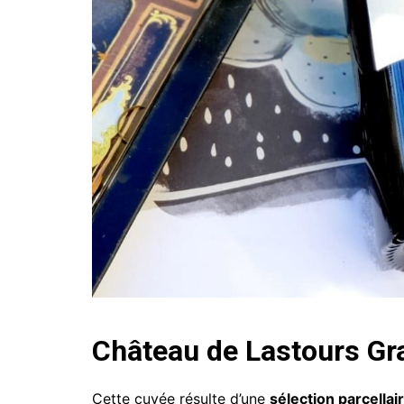
Château de Lastours Gr
Cette cuvée résulte d’une
sélection parcellair