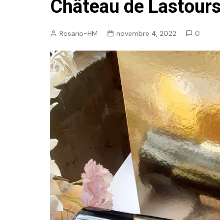
Château de Lastour
Rosario-HM
novembre 4, 2022
0