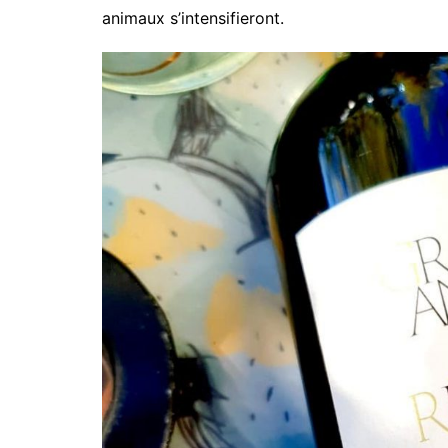
animaux s’intensifieront.