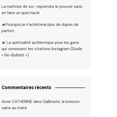
La maîtrise de soi : reprendre le pouvoir sans
en faire un spectacle
🔥Pourquoi je n’achèterai plus de dupes de
parfum
🔥 La spiritualité authentique pour les gens
qui vomissent les citations Instagram (Guide
« No-Bullshit »)
Commentaires récents
Anne CATHERINE
dans
Gallimaté, la boisson
saine au maté