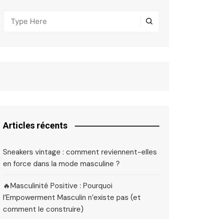
Articles récents
Sneakers vintage : comment reviennent-elles
en force dans la mode masculine ?
🔥Masculinité Positive : Pourquoi
l’Empowerment Masculin n’existe pas (et
comment le construire)