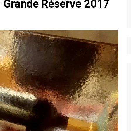
s Grande Réserve 2017