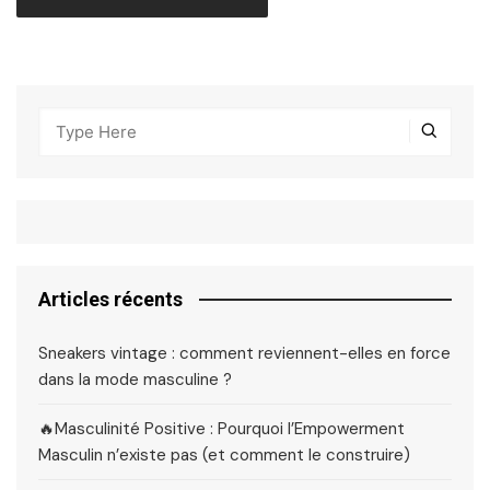
Articles récents
Sneakers vintage : comment reviennent-elles en force
dans la mode masculine ?
🔥Masculinité Positive : Pourquoi l’Empowerment
Masculin n’existe pas (et comment le construire)