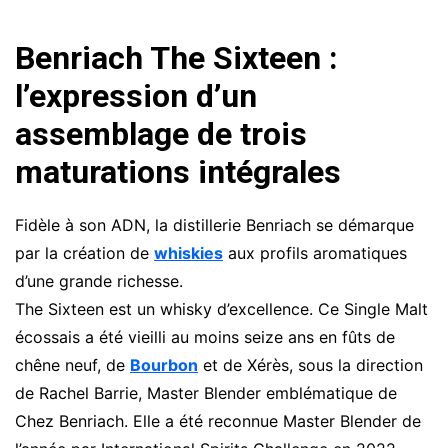
Benriach The Sixteen :
l’expression d’un
assemblage de trois
maturations intégrales
Fidèle à son ADN, la distillerie Benriach se démarque
par la création de
whiskies
aux profils aromatiques
d’une grande richesse.
The Sixteen est un whisky d’excellence. Ce Single Malt
écossais a été vieilli au moins seize ans en fûts de
chêne neuf, de
Bourbon
et de Xérès, sous la direction
de Rachel Barrie, Master Blender emblématique de
Chez Benriach. Elle a été reconnue Master Blender de