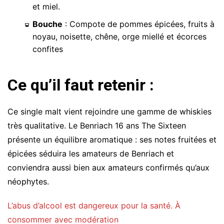
et miel.
Bouche
: Compote de pommes épicées, fruits à
noyau, noisette, chêne, orge miellé et écorces
confites
Ce qu’il faut retenir :
Ce single malt vient rejoindre une gamme de whiskies
très qualitative. Le Benriach 16 ans The Sixteen
présente un équilibre aromatique : ses notes fruitées et
épicées séduira les amateurs de Benriach et
conviendra aussi bien aux amateurs confirmés qu’aux
néophytes.
L’abus d’alcool est dangereux pour la santé. À
consommer avec modération