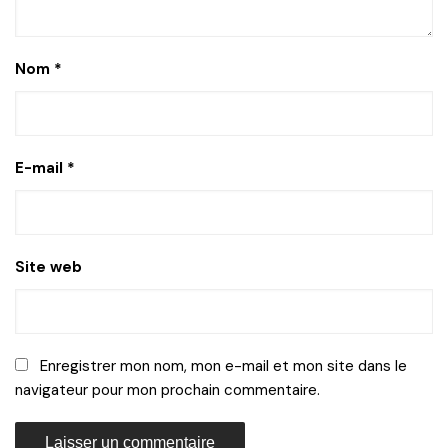
Nom
*
E-mail
*
Site web
Enregistrer mon nom, mon e-mail et mon site dans le
navigateur pour mon prochain commentaire.