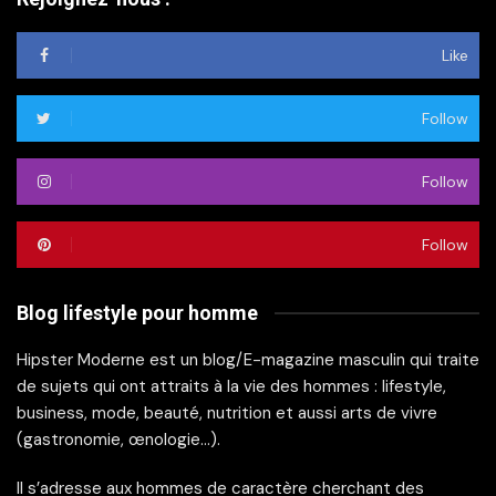
Like
Follow
Follow
Follow
Blog lifestyle pour homme
Hipster Moderne est un blog/E-magazine masculin qui traite
de sujets qui ont attraits à la vie des hommes : lifestyle,
business, mode, beauté, nutrition et aussi arts de vivre
(gastronomie, œnologie…).
Il s’adresse aux hommes de caractère cherchant des