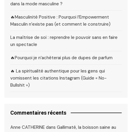
dans la mode masculine ?
🔥Masculinité Positive : Pourquoi l’Empowerment
Masculin n’existe pas (et comment le construire)
La maîtrise de soi : reprendre le pouvoir sans en faire
un spectacle
🔥Pourquoi je n’achèterai plus de dupes de parfum
🔥 La spiritualité authentique pour les gens qui
vomissent les citations Instagram (Guide « No-
Bullshit »)
Commentaires récents
Anne CATHERINE
dans
Gallimaté, la boisson saine au