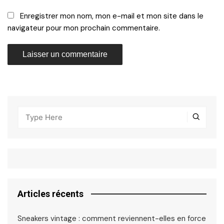
Enregistrer mon nom, mon e-mail et mon site dans le
navigateur pour mon prochain commentaire.
Articles récents
Sneakers vintage : comment reviennent-elles en force