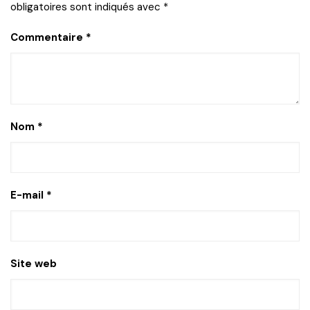
obligatoires sont indiqués avec
*
Commentaire
*
Nom
*
E-mail
*
Site web