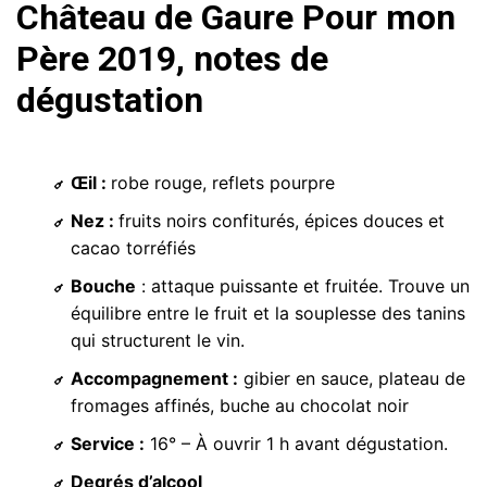
Château de Gaure Pour mon
Père 2019, notes de
dégustation
Œil :
robe rouge, reflets pourpre
Nez :
fruits noirs confiturés, épices douces et
cacao torréfiés
Bouche
: attaque puissante et fruitée. Trouve un
équilibre entre le fruit et la souplesse des tanins
qui structurent le vin.
Accompagnement :
gibier en sauce, plateau de
fromages affinés, buche au chocolat noir
Service :
16° – À ouvrir 1 h avant dégustation.
Degrés d’alcool