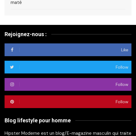
maté
Rejoignez-nous :
Like
Follow
Follow
Follow
Blog lifestyle pour homme
Hipster Moderne est un blog/E-magazine masculin qui traite