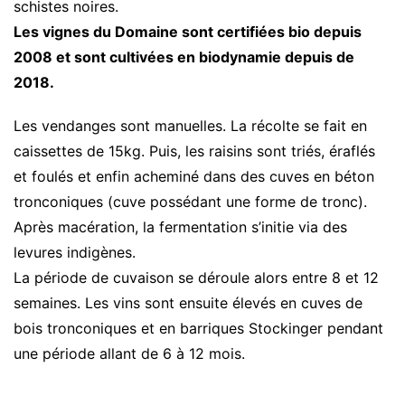
schistes noires.
Les vignes du Domaine sont certifiées bio depuis
2008 et sont cultivées en biodynamie depuis de
2018.
Les vendanges sont manuelles. La récolte se fait en
caissettes de 15kg. Puis, les raisins sont triés, éraflés
et foulés et enfin acheminé dans des cuves en béton
tronconiques (cuve possédant une forme de tronc).
Après macération, la fermentation s’initie via des
levures indigènes.
La période de cuvaison se déroule alors entre 8 et 12
semaines. Les vins sont ensuite élevés en cuves de
bois tronconiques et en barriques Stockinger pendant
une période allant de 6 à 12 mois.