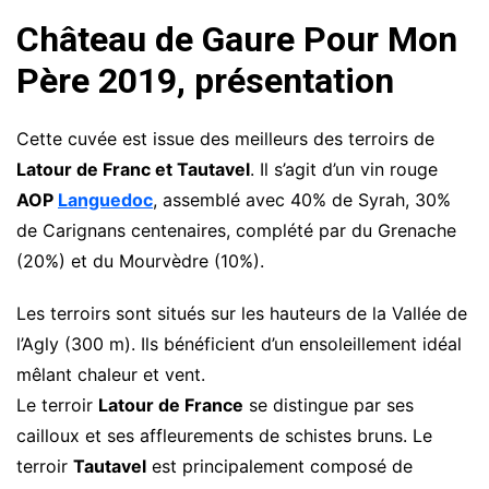
Château de Gaure Pour Mon
Père 2019, présentation
Cette cuvée est issue des meilleurs des terroirs de
Latour de Franc et Tautavel
. Il s’agit d’un vin rouge
AOP
Languedoc
, assemblé avec 40% de Syrah, 30%
de Carignans centenaires, complété par du Grenache
(20%) et du Mourvèdre (10%).
Les terroirs sont situés sur les hauteurs de la Vallée de
l’Agly (300 m). Ils bénéficient d’un ensoleillement idéal
mêlant chaleur et vent.
Le terroir
Latour de France
se distingue par ses
cailloux et ses affleurements de schistes bruns. Le
terroir
Tautavel
est principalement composé de