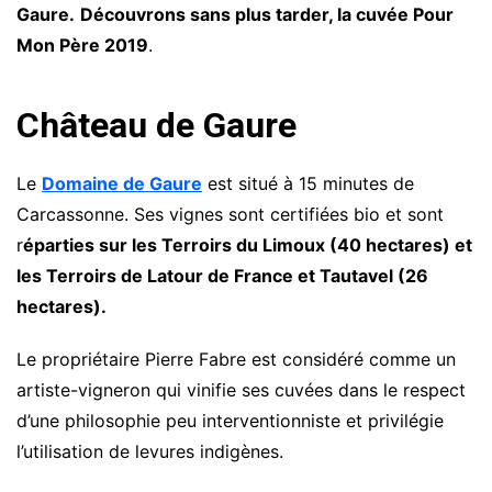
Gaure.
Découvrons sans plus tarder, la cuvée Pour
Mon Père 2019
.
Château de Gaure
Le
Domaine de Gaure
est situé à 15 minutes de
Carcassonne. Ses vignes sont certifiées bio et sont
r
éparties sur les Terroirs du Limoux (40 hectares) et
les Terroirs de Latour de France et Tautavel (26
hectares).
Le propriétaire Pierre Fabre est considéré comme un
artiste-vigneron qui vinifie ses cuvées dans le respect
d’une philosophie peu interventionniste et privilégie
l’utilisation de levures indigènes.