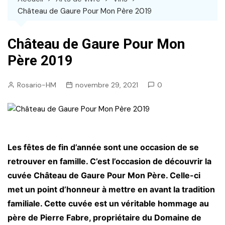
Château de Gaure Pour Mon Père 2019
Château de Gaure Pour Mon
Père 2019
Rosario-HM
novembre 29, 2021
0
Les fêtes de fin d’année sont une occasion de se
retrouver en famille. C’est l’occasion de découvrir la
cuvée Château de Gaure Pour Mon Père. Celle-ci
met un point d’honneur à mettre en avant la tradition
familiale. Cette cuvée est un véritable hommage au
père de Pierre Fabre, propriétaire du Domaine de