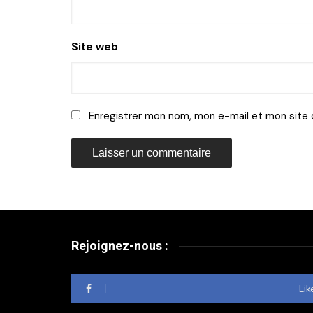
Site web
Enregistrer mon nom, mon e-mail et mon site 
Rejoignez-nous :
Lik