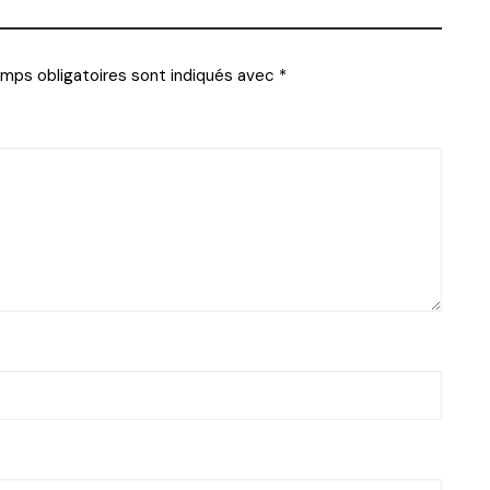
mps obligatoires sont indiqués avec
*