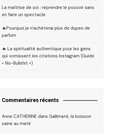
La maîtrise de soi : reprendre le pouvoir sans
en faire un spectacle
🔥Pourquoi je n’achèterai plus de dupes de
parfum
🔥 La spiritualité authentique pour les gens
qui vomissent les citations Instagram (Guide
« No-Bullshit »)
Commentaires récents
Anne CATHERINE
dans
Gallimaté, la boisson
saine au maté