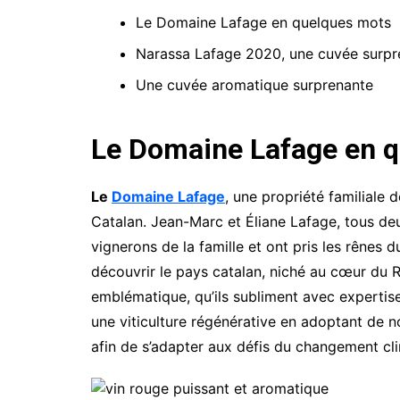
Le Domaine Lafage en quelques mots
Narassa Lafage 2020, une cuvée surpr
Une cuvée aromatique surprenante
Le Domaine Lafage en 
Le
Domaine Lafage
, une propriété familiale 
Catalan. Jean-Marc et Éliane Lafage, tous d
vignerons de la famille et ont pris les rênes d
découvrir le pays catalan, niché au cœur du Ro
emblématique, qu’ils subliment avec expertis
une viticulture régénérative en adoptant de 
afin de s’adapter aux défis du changement cl