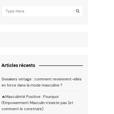
Articles récents
Sneakers vintage : comment reviennent-elles
en force dans la mode masculine ?
🔥Masculinité Positive : Pourquoi
l’Empowerment Masculin n’existe pas (et
comment le construire)